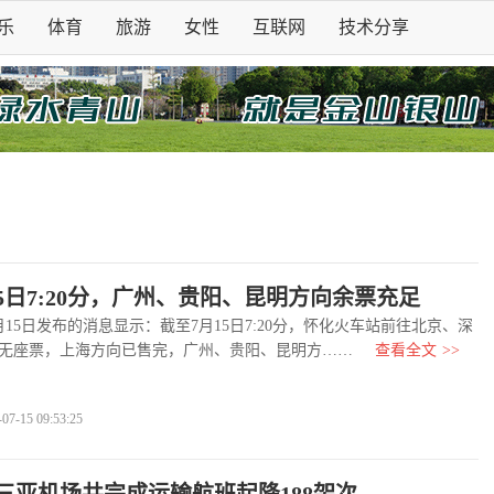
乐
体育
旅游
女性
互联网
技术分享
15日7:20分，广州、贵阳、昆明方向余票充足
5日发布的消息显示：截至7月15日7:20分，怀化火车站前往北京、深
无座票，上海方向已售完，广州、贵阳、昆明方……
查看全文
>>
-15 09:53:25