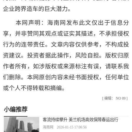
企业跨界造车的巨大潜力。
本网声明：海南网发布此文仅出于信息分
享，并非赞同其观点或证实其描述，不承担侵权
行为的连带责任。文章内容仅供参考，不构成投
资建议。投资者据此操作，风险自担。版权归原
作者所有，如涉版权或来源标注有误，请联系我
们删除。本网原创内容未经书面授权，任何单位
或个人不得转载和摘编。
[ 编辑： NO 09 ]
小编推荐
客流持续攀升 美兰机场高效保障春运出行
海南网 2026-01-15 17:06:56