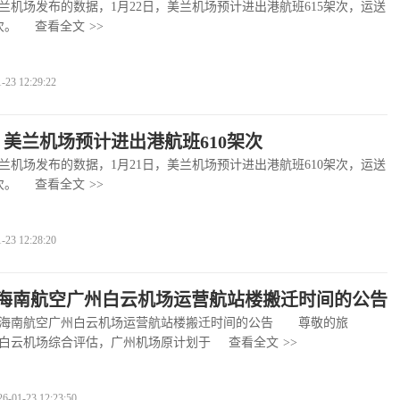
场发布的数据，1月22日，美兰机场预计进出港航班615架次，运送
次。
查看全文
>>
3 12:29:22
日，美兰机场预计进出港航班610架次
场发布的数据，1月21日，美兰机场预计进出港航班610架次，运送
次。
查看全文
>>
3 12:28:20
海南航空广州白云机场运营航站楼搬迁时间的公告
南航空广州白云机场运营航站楼搬迁时间的公告 尊敬的旅
白云机场综合评估，广州机场原计划于
查看全文
>>
1-23 12:23:50