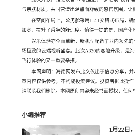
与亲肤材质，共同营造出温馨而舒缓的感官氛围，让
在空间布局上，公务舱采用1-2-1交错式布局，确
加宽，提升了乘坐的舒适度。值得一提的是，国产化
娱乐体验亦全面革新，新机型配备了业内领先的4
场极致的云端视听盛宴。此次A330的客舱升级，是
飞行体验的又一重要举措。
本网声明：海南网发布此文仅出于信息分享，并非
章内容仅供参考，不构成投资建议。投资者据此操作
请联系我们删除。本网原创内容未经书面授权，任何
小编推荐
1月22日