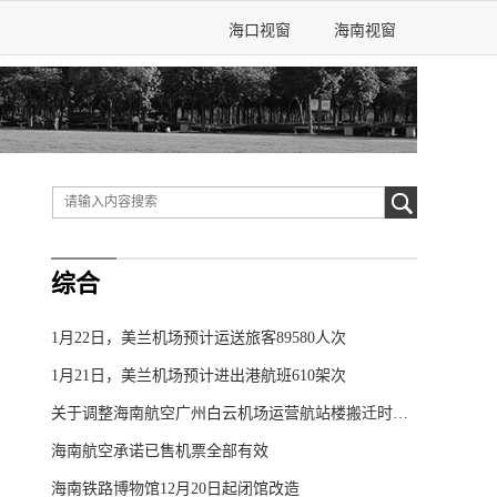
海口视窗
海南视窗
综合
1月22日，美兰机场预计运送旅客89580人次
1月21日，美兰机场预计进出港航班610架次
关于调整海南航空广州白云机场运营航站楼搬迁时间的公告
海南航空承诺已售机票全部有效
海南铁路博物馆12月20日起闭馆改造